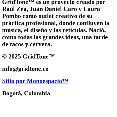
GridTone™ es un proyecto creado por
Raúl Zea, Juan Daniel Caro y Laura
Pombo como outlet creativo de su
práctica profesional, donde confluyen la
música, el diseño y las retículas. Nació,
como todas las grandes ideas, una tarde
de tacos y cerveza.
© 2025 GridTone™
info@gridtone.co
Sitio por Monoespacio™
Bogotá, Colombia