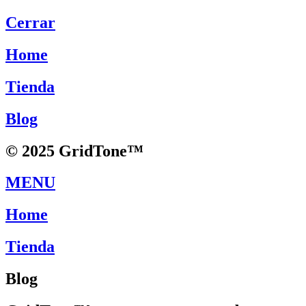
Cerrar
Home
Tienda
Blog
© 2025 GridTone™
MENU
Home
Tienda
Blog